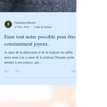
Génération Breslev
17 févr. 2023
2 min de lecture
Faire tout notre possible pour être