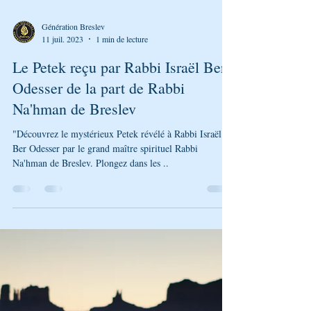
Génération Breslev
11 juil. 2023
1 min de lecture
Le Petek reçu par Rabbi Israël Ber
Odesser de la part de Rabbi
Na'hman de Breslev
"Découvrez le mystérieux Petek révélé à Rabbi Israël