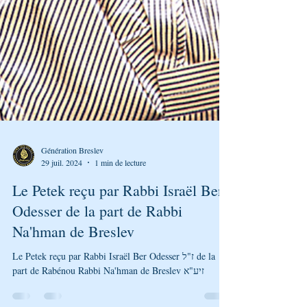
Génération Breslev
29 juil. 2024
1 min de lecture
Le Petek reçu par Rabbi Israël Ber
Odesser de la part de Rabbi
Na'hman de Breslev