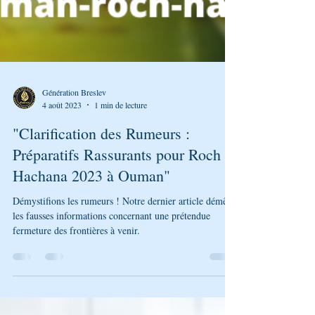
Génération Breslev
4 août 2023
1 min de lecture
"Clarification des Rumeurs :
Préparatifs Rassurants pour Roch
Hachana 2023 à Ouman"
Démystifions les rumeurs ! Notre dernier article démêle