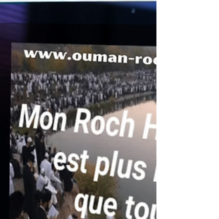
les fausses informations concernant une prétendue
fermeture des frontières à venir.