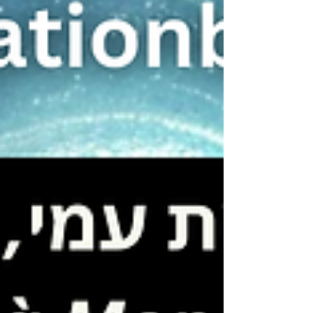
travers l'étude, la prière et la connexion au Tsadik.