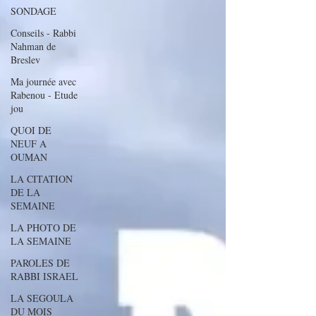
SONDAGE
Conseils - Rabbi
Nahman de
Breslev
Ma journée avec
Rabenou - Etude
jou
QUOI DE
NEUF A
OUMAN
LA CITATION
DE LA
SEMAINE
LA PHOTO DE
LA SEMAINE
PAROLES DE
RABBI ISRAEL
LA SEGOULA
DU MOIS