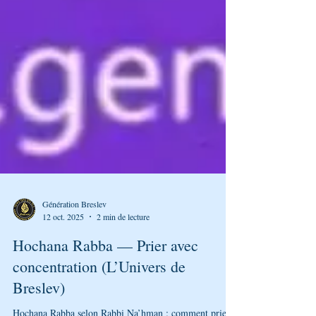
Génération Breslev
12 oct. 2025
2 min de lecture
Hochana Rabba — Prier avec