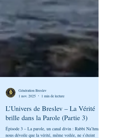
Génération Breslev
1 nov. 2025
1 min de lecture
L’Univers de Breslev – La Vérité
brille dans la Parole (Partie 3)