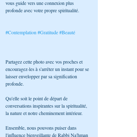
vous guide vers une connexion plus 
profonde avec votre propre spiritualité. 
#Contemplation
#Gratitude
#Beauté
Partagez cette photo avec vos proches et 
encouragez-les à s'arrêter un instant pour se 
laisser envelopper par sa signification 
profonde. 
Qu'elle soit le point de départ de 
conversations inspirantes sur la spiritualité, 
la nature et notre cheminement intérieur. 
Ensemble, nous pouvons puiser dans 
l'influence bienveillante de Rabbi Na'hman 