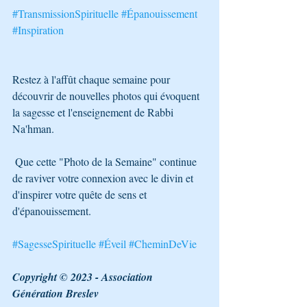
#TransmissionSpirituelle
#Épanouissement
#Inspiration
Restez à l'affût chaque semaine pour 
découvrir de nouvelles photos qui évoquent 
la sagesse et l'enseignement de Rabbi 
Na'hman.
 Que cette "Photo de la Semaine" continue 
de raviver votre connexion avec le divin et 
d'inspirer votre quête de sens et 
d'épanouissement. 
#SagesseSpirituelle
#Éveil
#CheminDeVie
Copyright © 2023 - Association 
Génération Breslev 