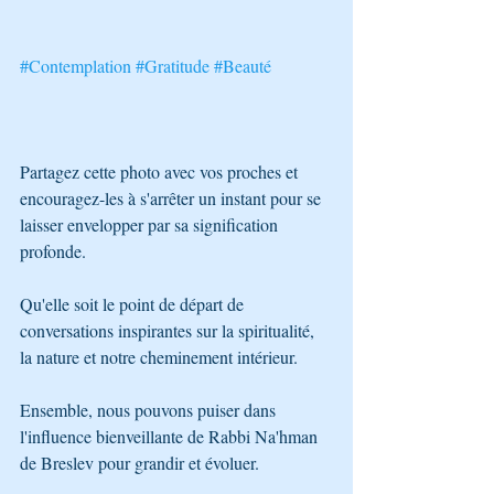
#Contemplation
#Gratitude
#Beauté
Partagez cette photo avec vos proches et 
encouragez-les à s'arrêter un instant pour se 
laisser envelopper par sa signification 
profonde. 
Qu'elle soit le point de départ de 
conversations inspirantes sur la spiritualité, 
la nature et notre cheminement intérieur. 
Ensemble, nous pouvons puiser dans 
l'influence bienveillante de Rabbi Na'hman 
de Breslev pour grandir et évoluer. 