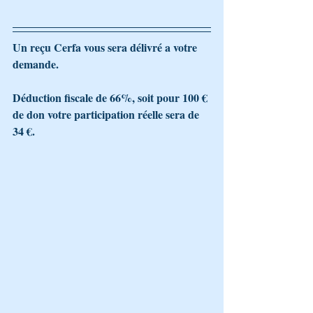
Un reçu Cerfa vous sera délivré a votre 
demande.
Déduction fiscale de 66%, soit pour 100 € 
de don votre participation réelle sera de 
34 €.