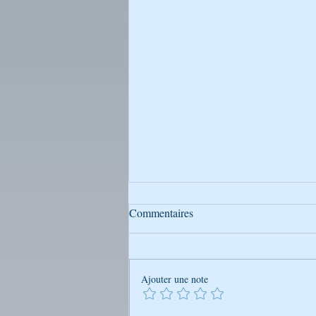
Commentaires
Ajouter une note