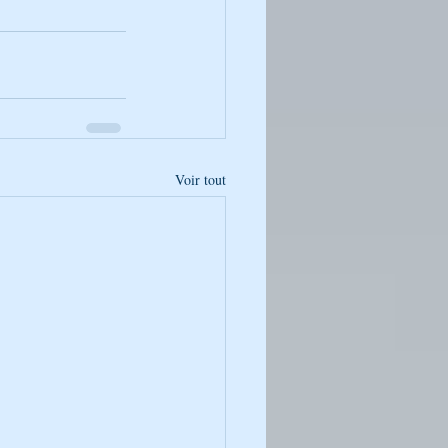
Voir tout