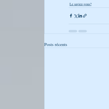
Le saviez-vous?
Posts récents