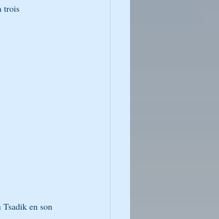
u Tsadik en son 