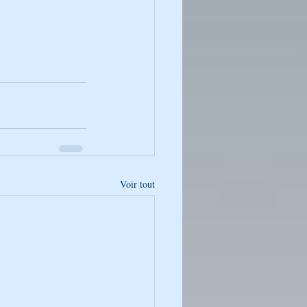
Voir tout