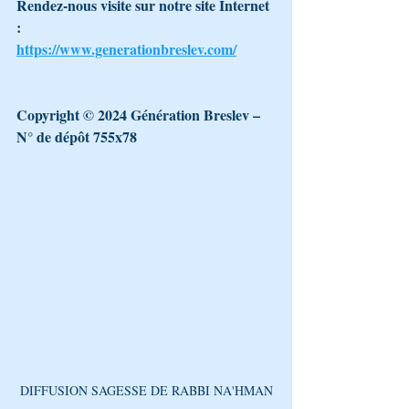
Rendez-nous visite sur notre site Internet 
: 
https://www.generationbreslev.com/
Copyright © 2024 Génération Breslev – 
N° de dépôt 755x78
DIFFUSION SAGESSE DE RABBI NA'HMAN