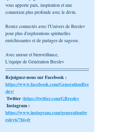
vous apporte paix, inspiration et une 
connexion plus profonde avec le divin.
Restez connectés avec l'Univers de Breslev 
pour plus d'explorations spirituelles 
enrichissantes et de partages de sagesse.
Avec amour et bienveillance,
L'équipe de Génération Breslev 
Rejoignez-nous sur Facebook : 
https://www.facebook.com/GenerationBre
slev/
 Twitter :
https://twitter.com/GBreslev
 Instagram : 
https://www.instagram.com/generationbr
eslev6/?hl=fr