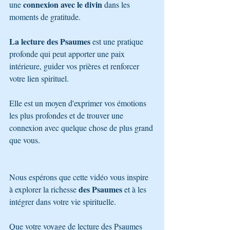
connexion avec le divin
une 
 dans les 
moments de gratitude.
La lecture des Psaumes
 est une pratique 
profonde qui peut apporter une paix 
intérieure, guider vos prières et renforcer 
votre lien spirituel. 
Elle est un moyen d'exprimer vos émotions 
les plus profondes et de trouver une 
connexion avec quelque chose de plus grand 
que vous.
Nous espérons que cette vidéo vous inspire 
des Psaumes
à explorer la richesse 
 et à les 
intégrer dans votre vie spirituelle. 
Que votre voyage de lecture des Psaumes 