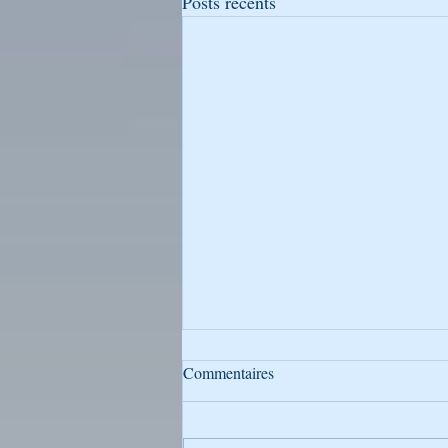
Posts récents
Commentaires