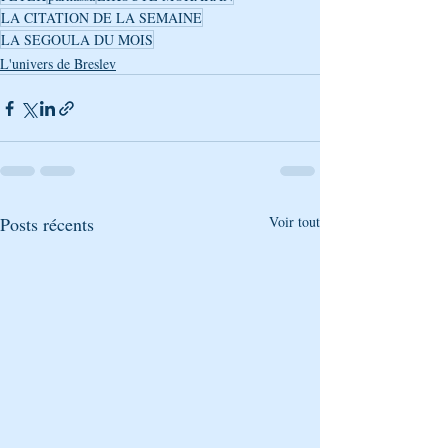
LA CITATION DE LA SEMAINE
LA SEGOULA DU MOIS
L'univers de Breslev
Posts récents
Voir tout