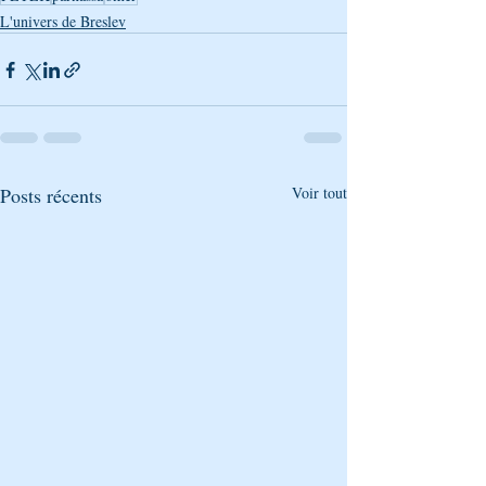
L'univers de Breslev
Posts récents
Voir tout