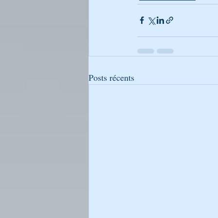
Posts récents