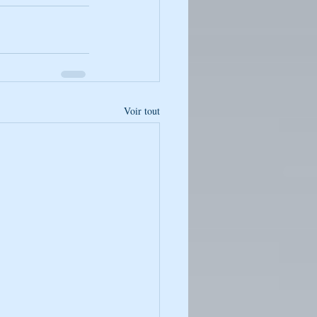
Voir tout