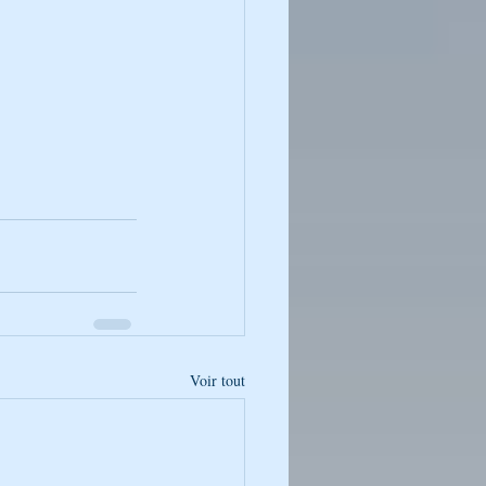
Voir tout