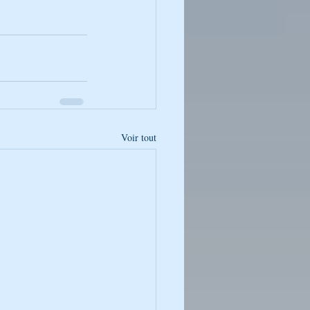
Voir tout