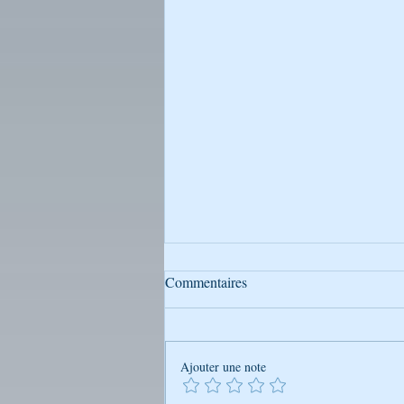
Commentaires
Ajouter une note