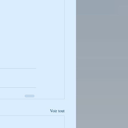
Voir tout