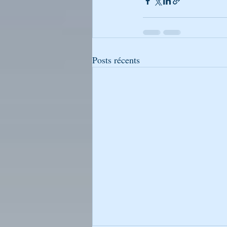
Posts récents