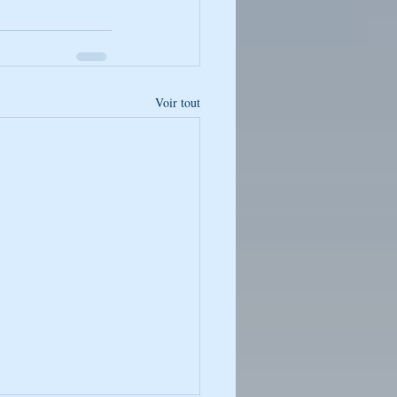
Voir tout