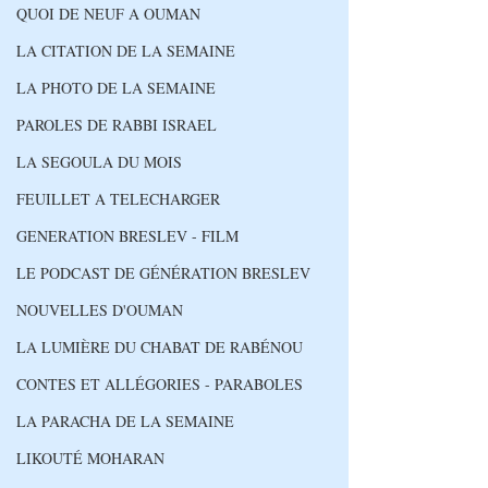
QUOI DE NEUF A OUMAN
LA CITATION DE LA SEMAINE
LA PHOTO DE LA SEMAINE
PAROLES DE RABBI ISRAEL
LA SEGOULA DU MOIS
FEUILLET A TELECHARGER
GENERATION BRESLEV - FILM
LE PODCAST DE GÉNÉRATION BRESLEV
NOUVELLES D'OUMAN
LA LUMIÈRE DU CHABAT DE RABÉNOU
CONTES ET ALLÉGORIES - PARABOLES
LA PARACHA DE LA SEMAINE
LIKOUTÉ MOHARAN