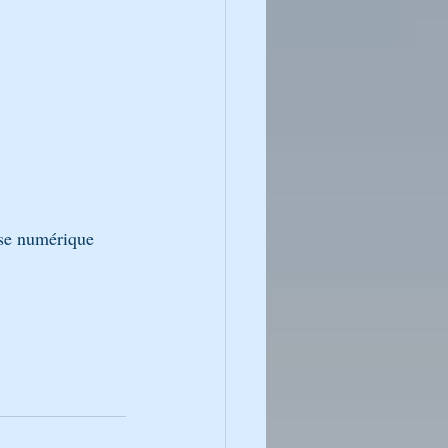
esse numérique 