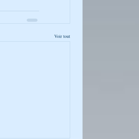
Voir tout