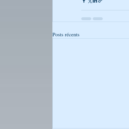
Posts récents