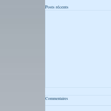
Posts récents
Commentaires