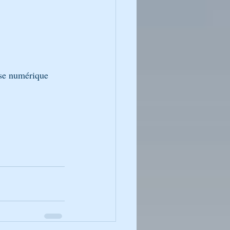
esse numérique 