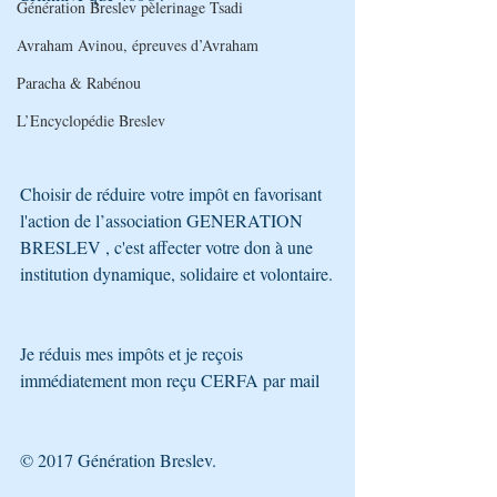
Génération Breslev pèlerinage Tsadi
Avraham Avinou, épreuves d’Avraham
Paracha & Rabénou
L’Encyclopédie Breslev
Choisir de réduire votre impôt en favorisant 
l'action de l’association GENERATION 
BRESLEV , c'est affecter votre don à une 
institution dynamique, solidaire et volontaire.
Je réduis mes impôts et je reçois 
immédiatement mon reçu CERFA par mail
© 2017 Génération Breslev.