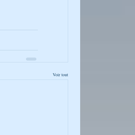
Voir tout