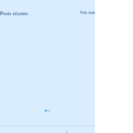
Posts récents
Voir tout