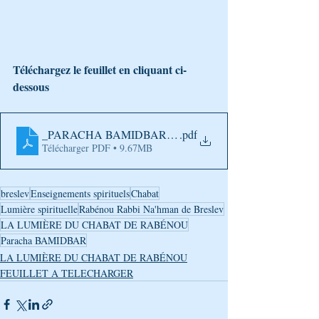
Téléchargez le feuillet en cliquant ci-
dessous
_PARACHA BAMIDBAR 2026
.pdf
Télécharger PDF • 9.67MB
breslev
Enseignements spirituels
Chabat
Lumière spirituelle
Rabénou Rabbi Na'hman de Breslev
LA LUMIÈRE DU CHABAT DE RABÉNOU
Paracha BAMIDBAR
LA LUMIÈRE DU CHABAT DE RABÉNOU
FEUILLET A TELECHARGER