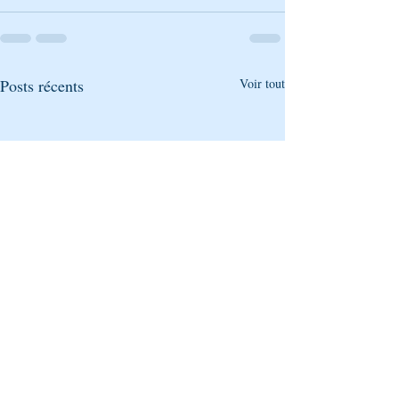
Posts récents
Voir tout