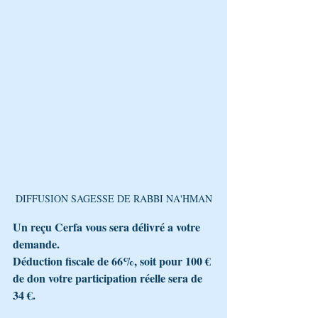
DIFFUSION SAGESSE DE RABBI NA'HMAN
Un reçu Cerfa vous sera délivré a votre 
demande.
Déduction fiscale de 66%, soit pour 100 € 
de don votre participation réelle sera de 
34 €.