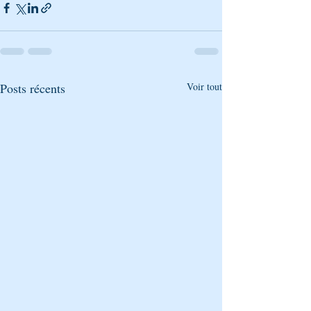
Posts récents
Voir tout