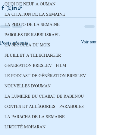
QUOI DE NEUF A OUMAN
LA CITATION DE LA SEMAINE
LA PHOTO DE LA SEMAINE
PAROLES DE RABBI ISRAEL
Posts récents
Voir tout
LA SEGOULA DU MOIS
FEUILLET A TELECHARGER
GENERATION BRESLEV - FILM
LE PODCAST DE GÉNÉRATION BRESLEV
NOUVELLES D'OUMAN
LA LUMIÈRE DU CHABAT DE RABÉNOU
CONTES ET ALLÉGORIES - PARABOLES
LA PARACHA DE LA SEMAINE
LIKOUTÉ MOHARAN