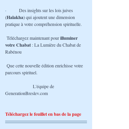
·         
Des insights sur les lois juives 
Halakha
(
) qui ajoutent une dimension 
pratique à votre compréhension spirituelle.
illuminer 
Téléchargez maintenant pour 
votre Chabat
 : La Lumière du Chabat de 
Rabénou
Que cette nouvelle édition enrichisse votre 
parcours spirituel.
L'équipe de 
GenerationBreslev.com
Téléchargez le feuillet en bas de la page