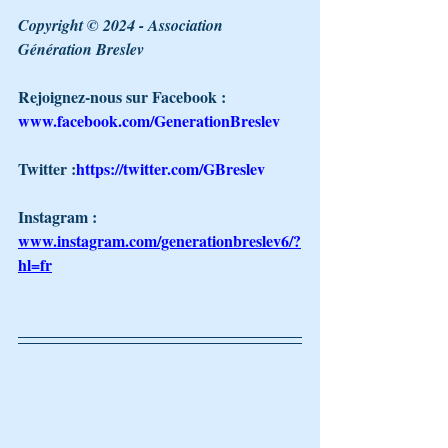
Copyright © 2024 - Association 
Génération Breslev 
Rejoignez-nous sur Facebook : 
www.facebook.com/GenerationBreslev
Twitter :
https://twitter.com/GBreslev
Instagram : 
www.instagram.com/generationbreslev6/?
hl=fr