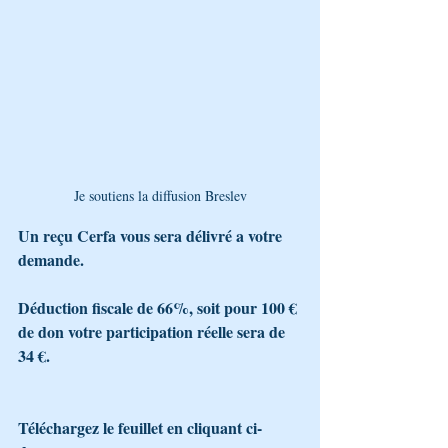
Je soutiens la diffusion Breslev
Un reçu Cerfa vous sera délivré a votre 
demande.
Déduction fiscale de 66%, soit pour 100 € 
de don votre participation réelle sera de 
34 €.
Téléchargez le feuillet en cliquant ci-