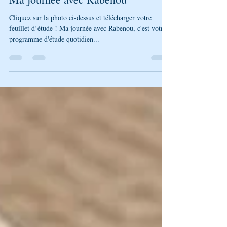
Ma journée avec Rabenou
Cliquez sur la photo ci-dessus et télécharger votre
feuillet d’étude ! Ma journée avec Rabenou, c'est votre
programme d'étude quotidien...