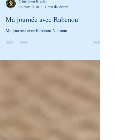
Génération Breslev
26 mars 2018
1 min de lecture
Ma journée avec Rabenou
Ma journée avec Rabénou Nahman