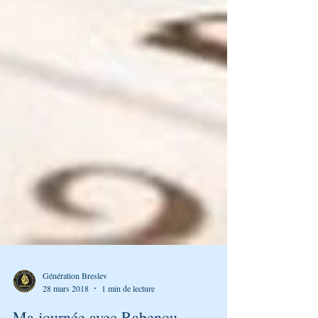
Génération Breslev
28 mars 2018
1 min de lecture