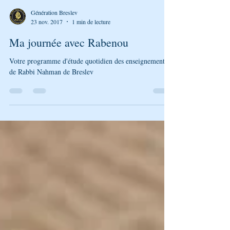
Génération Breslev
23 nov. 2017
1 min de lecture
Ma journée avec Rabenou
Votre programme d'étude quotidien des enseignements
de Rabbi Nahman de Breslev