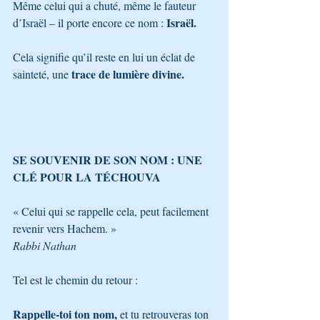
Même celui qui a chuté, même le fauteur 
 Israël. 
d’Israël – il porte encore ce nom :
Cela signifie qu’il reste en lui un éclat de 
trace de lumière divine.
sainteté, une 
SE SOUVENIR DE SON NOM : UNE 
CLÉ POUR LA TÉCHOUVA
« Celui qui se rappelle cela, peut facilement 
revenir vers Hachem. »
Rabbi Nathan
Tel est le chemin du retour :
Rappelle-toi ton nom,
 et tu retrouveras ton 