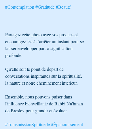
#Contemplation
#Gratitude
#Beauté
Partagez cette photo avec vos proches et 
encouragez-les à s'arrêter un instant pour se 
laisser envelopper par sa signification 
profonde. 
Qu'elle soit le point de départ de 
conversations inspirantes sur la spiritualité, 
la nature et notre cheminement intérieur. 
Ensemble, nous pouvons puiser dans 
l'influence bienveillante de Rabbi Na'hman 
de Breslev pour grandir et évoluer. 
#TransmissionSpirituelle
#Épanouissement