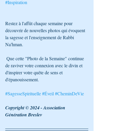
#Inspiration
Restez à l'affût chaque semaine pour 
découvrir de nouvelles photos qui évoquent 
la sagesse et l'enseignement de Rabbi 
Na'hman.
 Que cette "Photo de la Semaine" continue 
de raviver votre connexion avec le divin et 
d'inspirer votre quête de sens et 
d'épanouissement. 
#SagesseSpirituelle
#Éveil
#CheminDeVie
Copyright © 2024 - Association 
Génération Breslev 