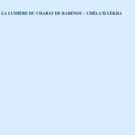
LA LUMIÈRE DU CHABAT DE RABÉNOU - CHÉLA'H LÉKHA