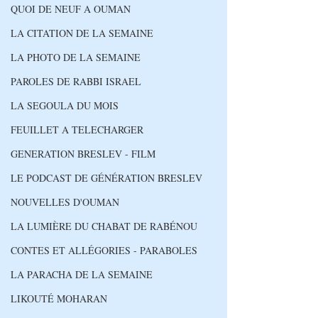
QUOI DE NEUF A OUMAN
LA CITATION DE LA SEMAINE
LA PHOTO DE LA SEMAINE
PAROLES DE RABBI ISRAEL
LA SEGOULA DU MOIS
FEUILLET A TELECHARGER
GENERATION BRESLEV - FILM
LE PODCAST DE GÉNÉRATION BRESLEV
NOUVELLES D'OUMAN
LA LUMIÈRE DU CHABAT DE RABÉNOU
CONTES ET ALLÉGORIES - PARABOLES
LA PARACHA DE LA SEMAINE
LIKOUTÉ MOHARAN