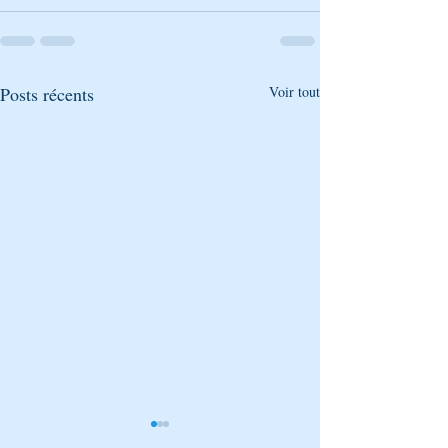
Posts récents
Voir tout