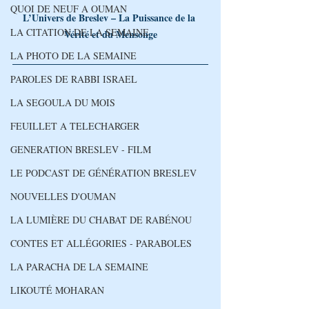
QUOI DE NEUF A OUMAN
L’Univers de Breslev – La Puissance de la 
LA CITATION DE LA SEMAINE
Vérité et du Mensonge
LA PHOTO DE LA SEMAINE
PAROLES DE RABBI ISRAEL
LA SEGOULA DU MOIS
FEUILLET A TELECHARGER
GENERATION BRESLEV - FILM
LE PODCAST DE GÉNÉRATION BRESLEV
NOUVELLES D'OUMAN
LA LUMIÈRE DU CHABAT DE RABÉNOU
CONTES ET ALLÉGORIES - PARABOLES
LA PARACHA DE LA SEMAINE
LIKOUTÉ MOHARAN