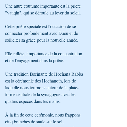
Une autre coutume importante est la prière 
"vatiqin", qui se déroule au lever du soleil. 
Cette prière spéciale est l'occasion de se 
connecter profondément avec D.ieu et de 
solliciter sa grâce pour la nouvelle année.
Elle reflète l'importance de la concentration 
et de l'engagement dans la prière.
Une tradition fascinante de Hochana Rabba 
est la cérémonie des Hochanoth, lors de 
laquelle nous tournons autour de la plate-
forme centrale de la synagogue avec les 
quatres espèces dans les mains. 
À la fin de cette cérémonie, nous frappons 
cinq branches de saule sur le sol, 