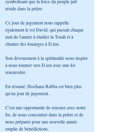
symbolisant que la force du peuple juif 
réside dans la prière.
Ce jour de jugement nous rappelle 
également le roi David, qui passait chaque 
nuit de l'année à étudier la Torah et à 
chanter des louanges à D.ieu. 
Son dévouement à la spiritualité nous inspire 
à nous tourner vers D.ieu avec une foi 
renouvelée.
En résumé, Hochana Rabba est bien plus 
qu'un jour de jugement. 
C'est une opportunité de renouer avec notre 
foi, de nous concentrer dans la prière et de 
nous préparer pour une nouvelle année 
emplie de bénédictions. 