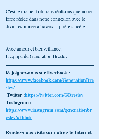
C'est le moment où nous réalisons que notre 
force réside dans notre connexion avec le 
divin, exprimée à travers la prière sincère.
Avec amour et bienveillance,
L'équipe de Génération Breslev 
Rejoignez-nous sur Facebook : 
https://www.facebook.com/GenerationBre
slev/
 Twitter :
https://twitter.com/GBreslev
 Instagram : 
https://www.instagram.com/generationbr
eslev6/?hl=fr
Rendez-nous visite sur notre site Internet 