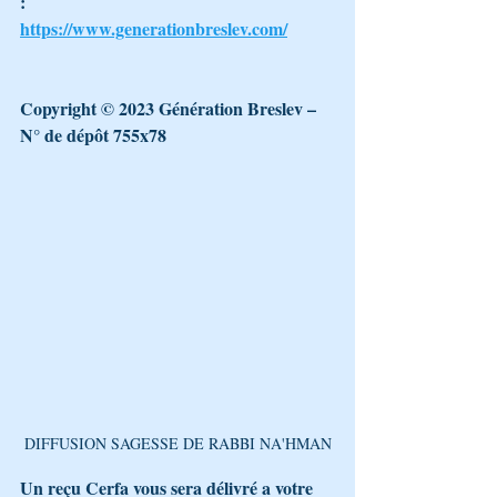
: 
https://www.generationbreslev.com/
Copyright © 2023 Génération Breslev – 
N° de dépôt 755x78
DIFFUSION SAGESSE DE RABBI NA'HMAN
Un reçu Cerfa vous sera délivré a votre 