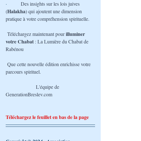
·         
Des insights sur les lois juives 
Halakha
(
) qui ajoutent une dimension 
pratique à votre compréhension spirituelle.
illuminer 
Téléchargez maintenant pour 
votre Chabat
 : La Lumière du Chabat de 
Rabénou
Que cette nouvelle édition enrichisse votre 
parcours spirituel.
L'équipe de 
GenerationBreslev.com
Téléchargez le feuillet en bas de la page