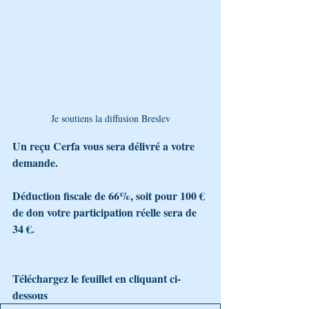
Je soutiens la diffusion Breslev
Un reçu Cerfa vous sera délivré a votre 
demande.
Déduction fiscale de 66%, soit pour 100 € 
de don votre participation réelle sera de 
34 €.
Téléchargez le feuillet en cliquant ci-
dessous