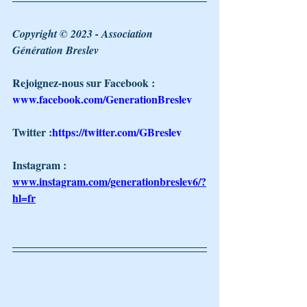
Copyright © 2023 - Association 
Génération Breslev 
Rejoignez-nous sur Facebook : 
www.facebook.com/GenerationBreslev
Twitter :
https://twitter.com/GBreslev
Instagram : 
www.instagram.com/generationbreslev6/?
hl=fr