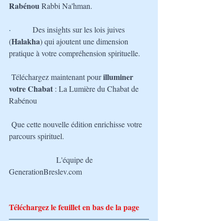
Rabénou 
Rabbi Na'hman.
·         
Des insights sur les lois juives 
Halakha
(
) qui ajoutent une dimension 
pratique à votre compréhension spirituelle.
illuminer 
Téléchargez maintenant pour 
votre Chabat
 : La Lumière du Chabat de 
Rabénou
Que cette nouvelle édition enrichisse votre 
parcours spirituel.
L'équipe de 
GenerationBreslev.com
Téléchargez le feuillet en bas de la page