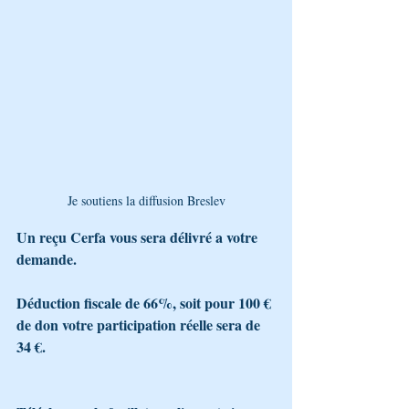
Je soutiens la diffusion Breslev
Un reçu Cerfa vous sera délivré a votre 
demande.
Déduction fiscale de 66%, soit pour 100 € 
de don votre participation réelle sera de 
34 €.