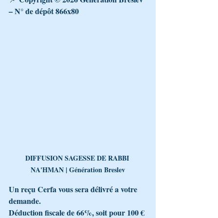
– N° de dépôt 866x80
DIFFUSION SAGESSE DE RABBI 
NA'HMAN | Génération Breslev
Un reçu Cerfa vous sera délivré a votre 
demande.
Déduction fiscale de 66%, soit pour 100 € 