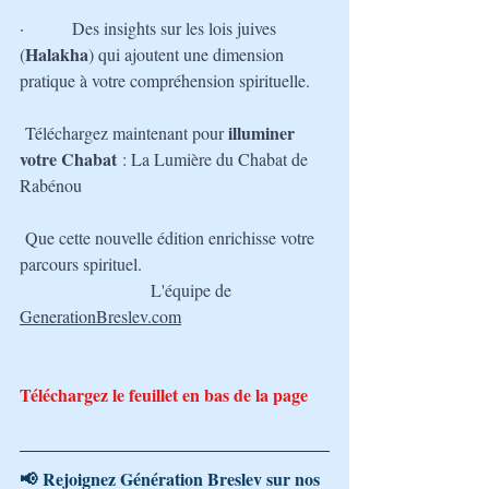
·         
Des insights sur les lois juives 
Halakha
(
) qui ajoutent une dimension 
pratique à votre compréhension spirituelle.
illuminer 
Téléchargez maintenant pour 
votre Chabat
 : La Lumière du Chabat de 
Rabénou
Que cette nouvelle édition enrichisse votre 
parcours spirituel.
L'équipe de 
GenerationBreslev.com
Téléchargez le feuillet en bas de la page
📢 Rejoignez Génération Breslev sur nos 