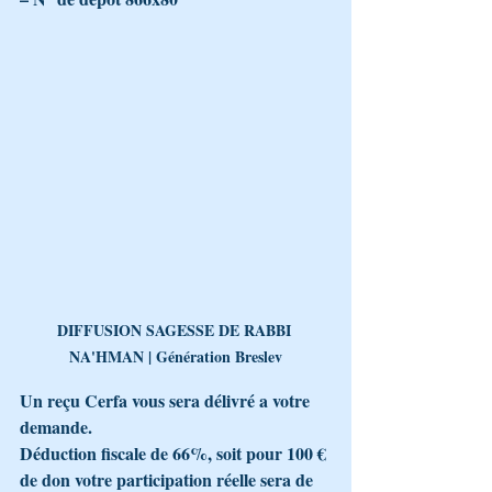
DIFFUSION SAGESSE DE RABBI 
NA'HMAN | Génération Breslev
Un reçu Cerfa vous sera délivré a votre 
demande.
Déduction fiscale de 66%, soit pour 100 € 
de don votre participation réelle sera de 