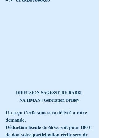
DIFFUSION SAGESSE DE RABBI 
NA'HMAN | Génération Breslev
Un reçu Cerfa vous sera délivré a votre 
demande.
Déduction fiscale de 66%, soit pour 100 € 
de don votre participation réelle sera de 