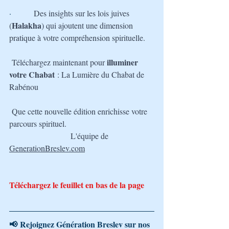
·         
Des insights sur les lois juives 
Halakha
(
) qui ajoutent une dimension 
pratique à votre compréhension spirituelle.
illuminer 
Téléchargez maintenant pour 
votre Chabat
 : La Lumière du Chabat de 
Rabénou
Que cette nouvelle édition enrichisse votre 
parcours spirituel.
L'équipe de 
GenerationBreslev.com
Téléchargez le feuillet en bas de la page
📢 Rejoignez Génération Breslev sur nos 