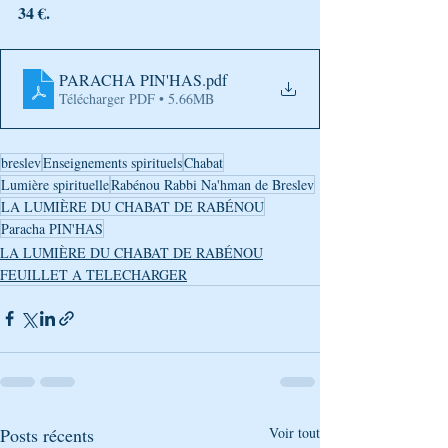
34 €.
PARACHA PIN'HAS
.pdf
Télécharger PDF • 5.66MB
breslev
Enseignements spirituels
Chabat
Lumière spirituelle
Rabénou Rabbi Na'hman de Breslev
LA LUMIÈRE DU CHABAT DE RABÉNOU
Paracha PIN'HAS
LA LUMIÈRE DU CHABAT DE RABÉNOU
FEUILLET A TELECHARGER
Posts récents
Voir tout