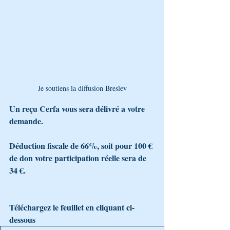
Je soutiens la diffusion Breslev
Un reçu Cerfa vous sera délivré a votre 
demande.
Déduction fiscale de 66%, soit pour 100 € 
de don votre participation réelle sera de 
34 €.
Téléchargez le feuillet en cliquant ci-
dessous