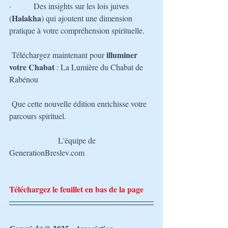
·         
Des insights sur les lois juives 
Halakha
(
) qui ajoutent une dimension 
pratique à votre compréhension spirituelle.
illuminer 
Téléchargez maintenant pour 
votre Chabat
 : La Lumière du Chabat de 
Rabénou
Que cette nouvelle édition enrichisse votre 
parcours spirituel.
L'équipe de 
GenerationBreslev.com
Téléchargez le feuillet en bas de la page