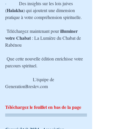
·         
Des insights sur les lois juives 
Halakha
(
) qui ajoutent une dimension 
pratique à votre compréhension spirituelle.
illuminer 
Téléchargez maintenant pour 
votre Chabat
 : La Lumière du Chabat de 
Rabénou
Que cette nouvelle édition enrichisse votre 
parcours spirituel.
L'équipe de 
GenerationBreslev.com
Téléchargez le feuillet en bas de la page