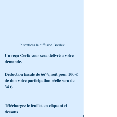
Je soutiens la diffusion Breslev
Un reçu Cerfa vous sera délivré a votre 
demande.
Déduction fiscale de 66%, soit pour 100 € 
de don votre participation réelle sera de 
34 €.
Téléchargez le feuillet en cliquant ci-
dessous