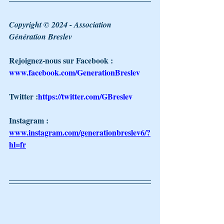
Copyright © 2024 - Association 
Génération Breslev 
Rejoignez-nous sur Facebook : 
www.facebook.com/GenerationBreslev
Twitter :
https://twitter.com/GBreslev
Instagram : 
www.instagram.com/generationbreslev6/?
hl=fr