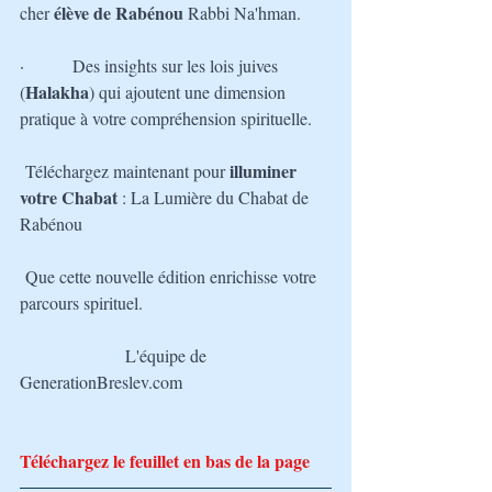
 élève de Rabénou 
cher
Rabbi Na'hman.
·         
Des insights sur les lois juives 
Halakha
(
) qui ajoutent une dimension 
pratique à votre compréhension spirituelle.
illuminer 
Téléchargez maintenant pour 
votre Chabat
 : La Lumière du Chabat de 
Rabénou
Que cette nouvelle édition enrichisse votre 
parcours spirituel.
L'équipe de 
GenerationBreslev.com
Téléchargez le feuillet en bas de la page