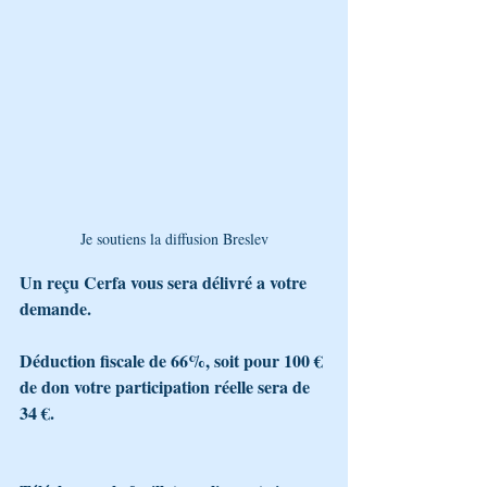
Je soutiens la diffusion Breslev
Un reçu Cerfa vous sera délivré a votre 
demande.
Déduction fiscale de 66%, soit pour 100 € 
de don votre participation réelle sera de 
34 €.