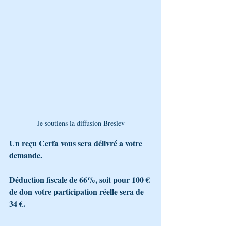
Je soutiens la diffusion Breslev
Un reçu Cerfa vous sera délivré a votre 
demande.
Déduction fiscale de 66%, soit pour 100 € 
de don votre participation réelle sera de 
34 €.