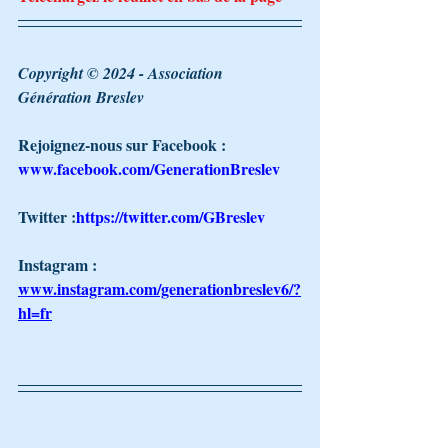
Copyright © 2024 - Association 
Génération Breslev 
Rejoignez-nous sur Facebook : 
www.facebook.com/GenerationBreslev
Twitter :
https://twitter.com/GBreslev
Instagram : 
www.instagram.com/generationbreslev6/?
hl=fr