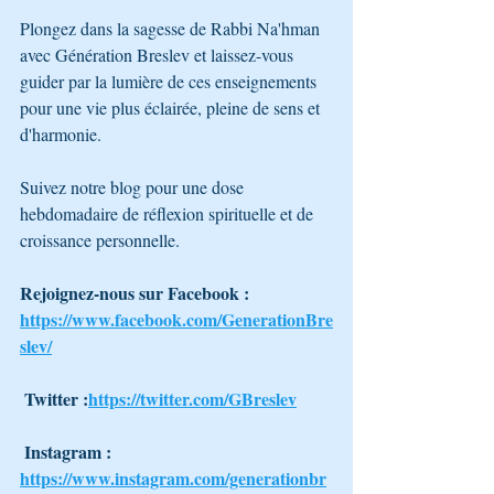
Plongez dans la sagesse de Rabbi Na'hman 
avec Génération Breslev et laissez-vous 
guider par la lumière de ces enseignements 
pour une vie plus éclairée, pleine de sens et 
d'harmonie. 
Suivez notre blog pour une dose 
hebdomadaire de réflexion spirituelle et de 
croissance personnelle.
Rejoignez-nous sur Facebook : 
https://www.facebook.com/GenerationBre
slev/
 Twitter :
https://twitter.com/GBreslev
 Instagram : 
https://www.instagram.com/generationbr