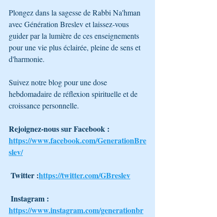
Plongez dans la sagesse de Rabbi Na'hman 
avec Génération Breslev et laissez-vous 
guider par la lumière de ces enseignements 
pour une vie plus éclairée, pleine de sens et 
d'harmonie. 
Suivez notre blog pour une dose 
hebdomadaire de réflexion spirituelle et de 
croissance personnelle.
Rejoignez-nous sur Facebook : 
https://www.facebook.com/GenerationBre
slev/
 Twitter :
https://twitter.com/GBreslev
 Instagram : 
https://www.instagram.com/generationbr