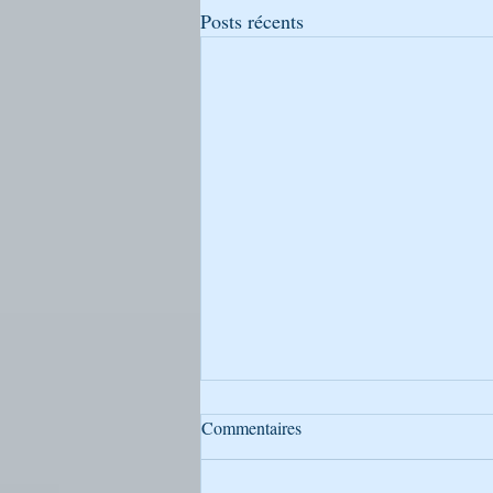
Posts récents
Commentaires