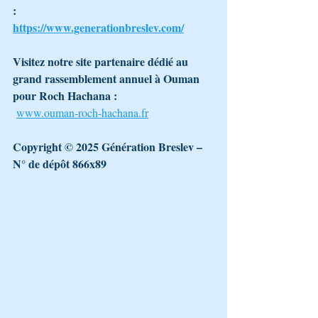
:
https://www.generationbreslev.com/
Visitez notre site partenaire dédié au 
grand rassemblement annuel à Ouman 
pour Roch Hachana :
www.ouman-roch-hachana.fr
Copyright © 2025 Génération Breslev – 
N° de dépôt 866x89