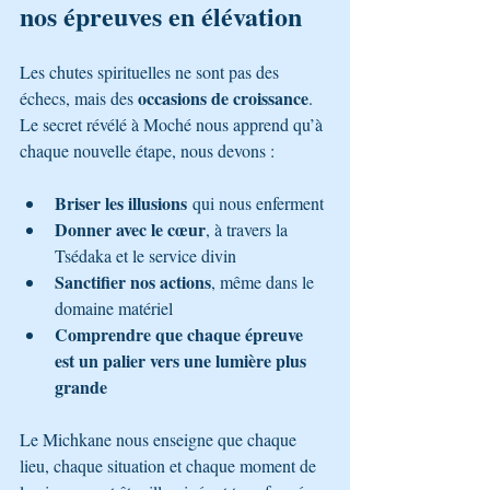
nos épreuves en élévation
Les chutes spirituelles ne sont pas des 
occasions de croissance
échecs, mais des 
. 
Le secret révélé à Moché nous apprend qu’à 
chaque nouvelle étape, nous devons :
Briser les illusions
 qui nous enferment
Donner avec le cœur
, à travers la 
Tsédaka et le service divin
Sanctifier nos actions
, même dans le 
domaine matériel
Comprendre que chaque épreuve 
est un palier vers une lumière plus 
grande
Le Michkane nous enseigne que chaque 
lieu, chaque situation et chaque moment de 