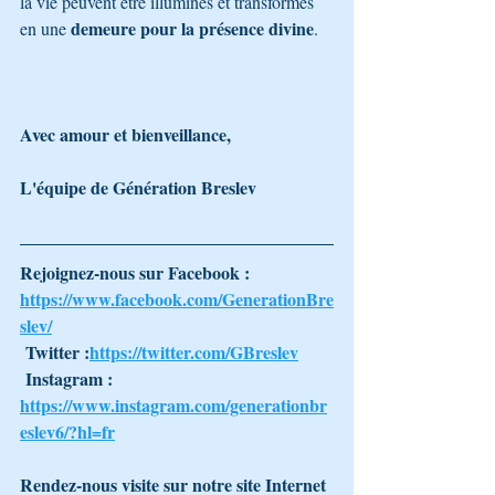
la vie peuvent être illuminés et transformés 
demeure pour la présence divine
en une 
.
Avec amour et bienveillance,
L'équipe de Génération Breslev
Rejoignez-nous sur Facebook : 
https://www.facebook.com/GenerationBre
slev/
 Twitter :
https://twitter.com/GBreslev
 Instagram : 
https://www.instagram.com/generationbr
eslev6/?hl=fr
Rendez-nous visite sur notre site Internet 